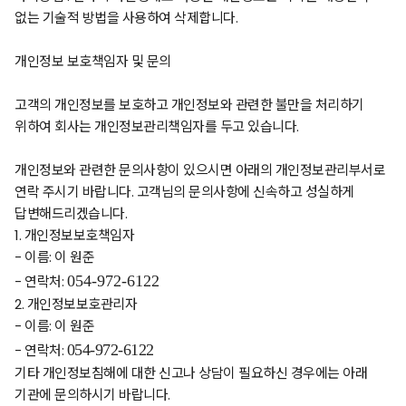
없는 기술적 방법을 사용하여 삭제합니다
.
개인정보 보호책임자 및 문의
고객의 개인정보를 보호하고 개인정보와 관련한 불만을 처리하기
위하여 회사는 개인정보관리책임자를 두고 있습니다
.
개인정보와 관련한 문의사항이 있으시면 아래의 개인정보관리부서로
연락 주시기 바랍니다
.
고객님의 문의사항에 신속하고 성실하게
답변해드리겠습니다
.
1.
개인정보보호책임자
-
이름
:
이 원준
-
연락처
:
054-972-6122
2.
개인정보보호관리자
-
이름
: 이 원준
-
연락처
:
054-972-6122
기타 개인정보침해에 대한 신고나 상담이 필요하신 경우에는 아래
기관에 문의하시기 바랍니다
.